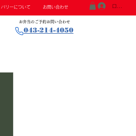
ログイン
リバリーについて
お問い合わせ
お弁当のご予約お問い合わせ
043-214-4050