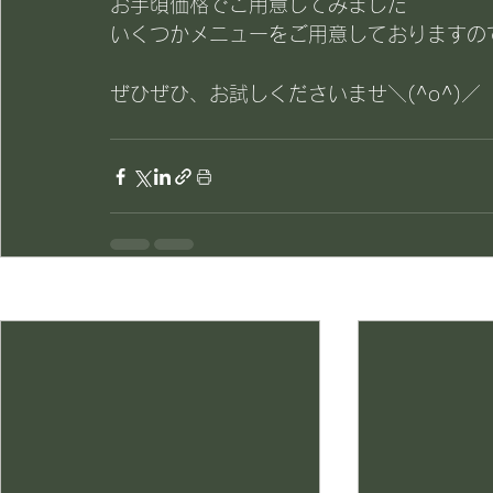
お手頃価格でご用意してみました
いくつかメニューをご用意しておりますの
ぜひぜひ、お試しくださいませ＼(^o^)／
最新記事