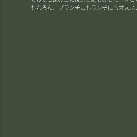
もちろん、ブランチにもランチにもオスス