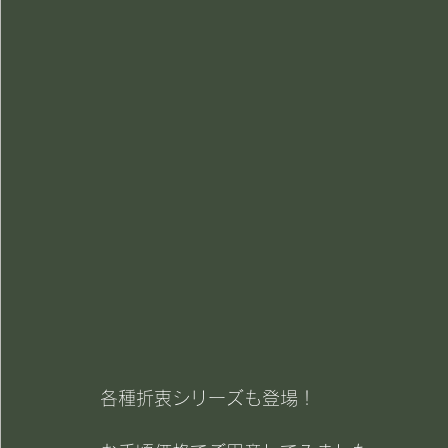
各種折衷シリーズも登場！