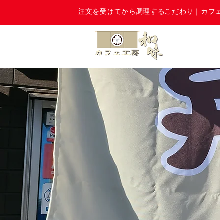
注文を受けてから調理するこだわり｜カフ