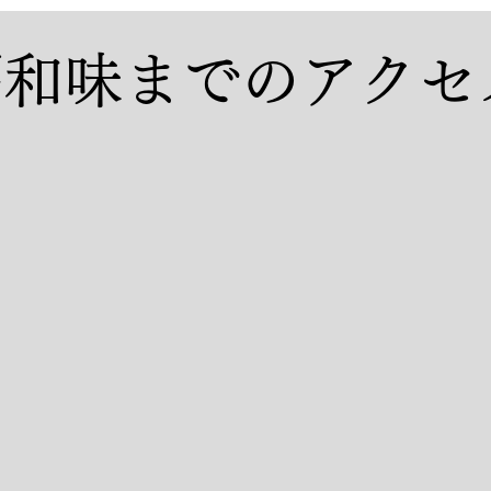
房和味までのアクセ