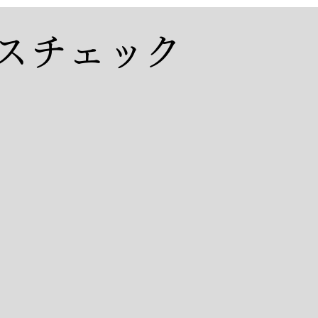
スチェック