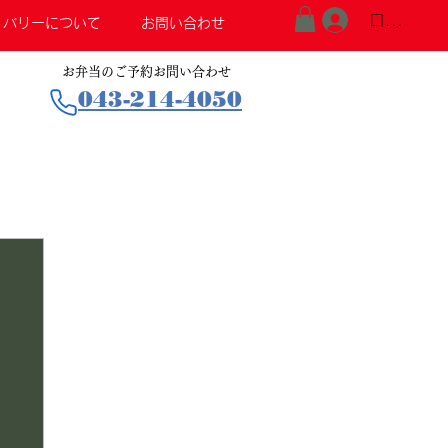
ログイン
リバリーについて
お問い合わせ
お弁当のご予約お問い合わせ
043-214-4050