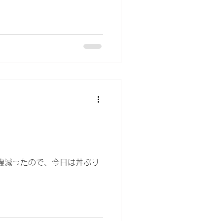
腹減ったので、今日は丼ぶり