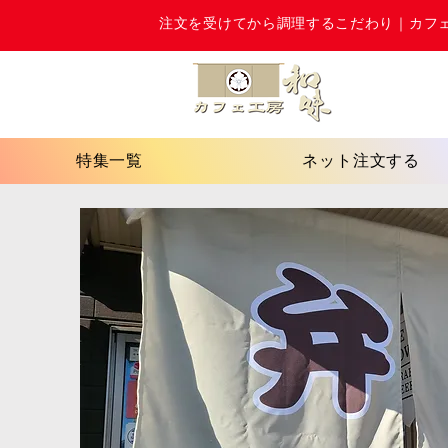
注文を受けてから調理するこだわり｜カフ
特集一覧
ネット注文する