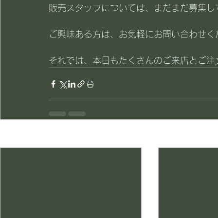
販売スタッフについては、まだまだ募集し
ご興味ある方は、お気軽にお問い合わせく
それでは、本日もたくさんのご来店とご注文
最新記事