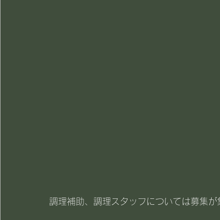
調理補助、調理スタッフについては募集が