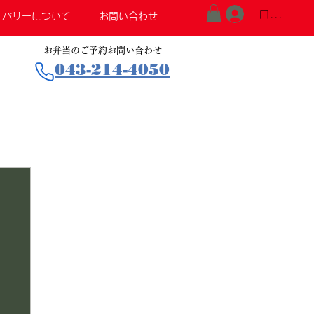
ログイン
リバリーについて
お問い合わせ
お弁当のご予約お問い合わせ
043-214-4050