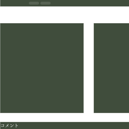
最新記事
コメント