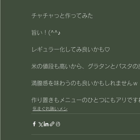
チャチャっと作ってみた
旨い！(^^♪
レギュラー化してみ良いかも♡
米の値段も高いから、グラタンとパスタの
満腹感を味わうのも良いかもしれませんｗ
作り置きもメニューのひとつにもアリです
気まぐれ賄いメシ