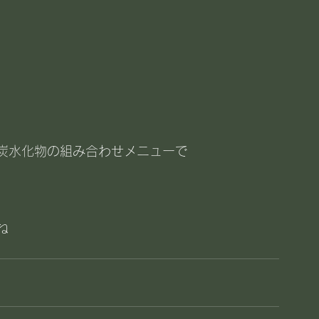
炭水化物の組み合わせメニューで
ね