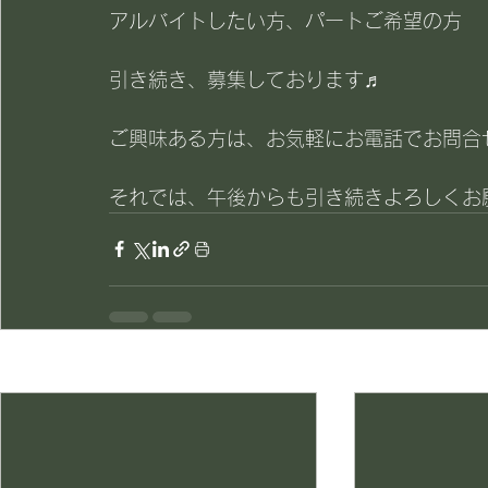
アルバイトしたい方、パートご希望の方
引き続き、募集しております♬
ご興味ある方は、お気軽にお電話でお問合
それでは、午後からも引き続きよろしくお願
最新記事