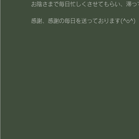
お陰さまで毎日忙しくさせてもらい、滞っ
感謝、感謝の毎日を送っております(^o^)