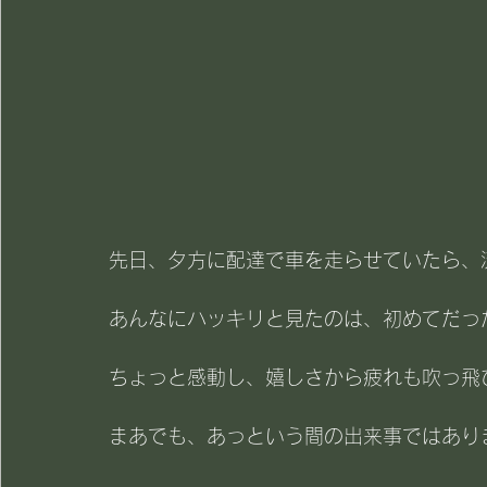
先日、夕方に配達で車を走らせていたら、流
あんなにハッキリと見たのは、初めてだっ
ちょっと感動し、嬉しさから疲れも吹っ飛
まあでも、あっという間の出来事ではあり