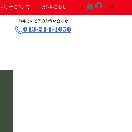
ログイン
リバリーについて
お問い合わせ
お弁当のご予約お問い合わせ
043-214-4050