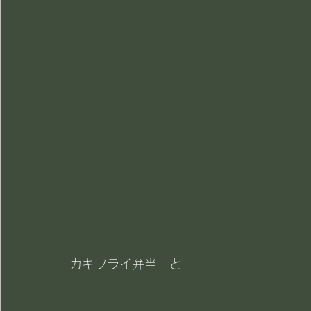
カキフライ弁当　と