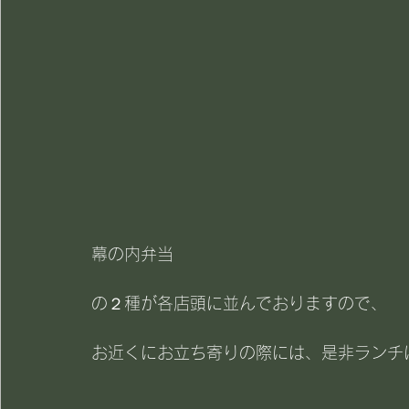
幕の内弁当
の２種が各店頭に並んでおりますので、
お近くにお立ち寄りの際には、是非ランチに