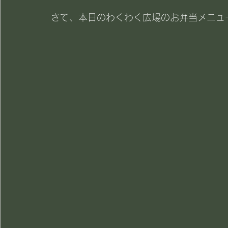
さて、本日のわくわく広場のお弁当メニュ