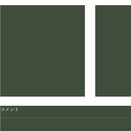
最新記事
コメント