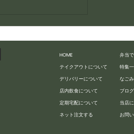
賄い一品
HOME
弁当で
テイクアウトについて
特集一
デリバリーについて
なごみ
店内飲食について
ブログ
定期宅配について
当店に
ネット注文する
お問い