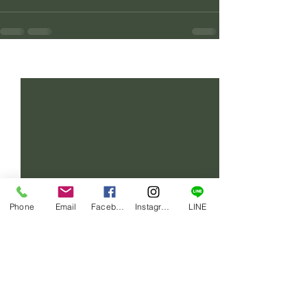
すべて表示
最新記事
Phone
Email
Facebook
Instagram
LINE