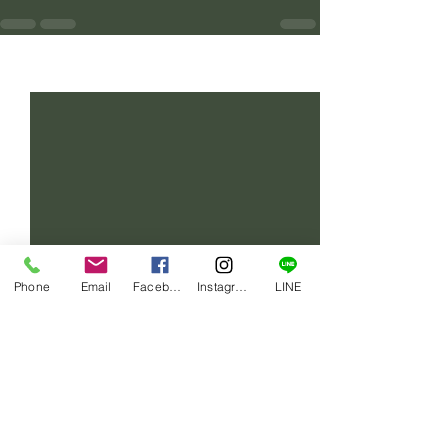
すべて表示
最新記事
Phone
Email
Facebook
Instagram
LINE