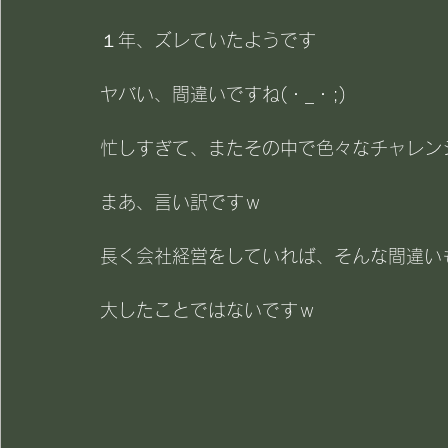
１年、ズレていたようです
ヤバい、間違いですね(・_・;)
忙しすぎて、またその中で色々なチャレン
まあ、言い訳ですｗ
長く会社経営をしていれば、そんな間違い
大したことではないですｗ