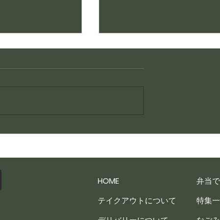
賄い一品
HOME
弁当で
テイクアウトについて
特集一