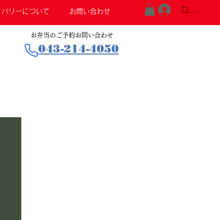
ログイン
リバリーについて
お問い合わせ
お弁当のご予約お問い合わせ
043-214-4050