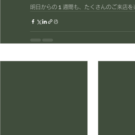
明日からの１週間も、たくさんのご来店を楽
最新記事