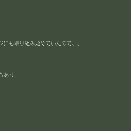
ジにも取り組み始めていたので、、、
もあり、