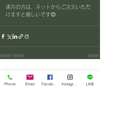
遠方の方は、ネットからご注文いただ
けますと嬉しいです😊
すべて表示
最新記事
Phone
Email
Facebook
Instagram
LINE