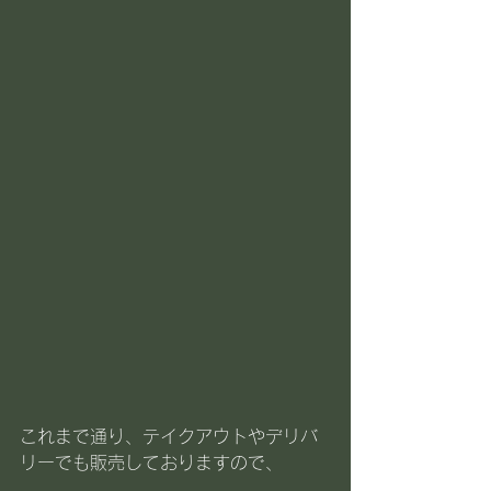
これまで通り、テイクアウトやデリバ
リーでも販売しておりますので、