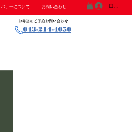
ログイン
リバリーについて
お問い合わせ
お弁当のご予約お問い合わせ
043-214-4050