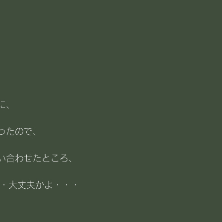
に、
ったので、
い合わせたところ、
・・大丈夫かよ・・・