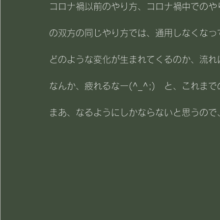
コロナ禍以前のやり方、コロナ禍中でのや
の双方の同じやり方では、通用しなくなっ
どのような変化が生まれてくるのか、流れ
なんか、疲れるなー(^_^;)　と、これ
まあ、なるようにしかならないと思うので