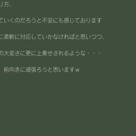
り方、
ていくのだろうと不安にも感じております
に柔軟に対応していかなければと思いつつ、
までの大変さに更に上乗せされるような・・・
、前向きに頑張ろうと思いますｗ