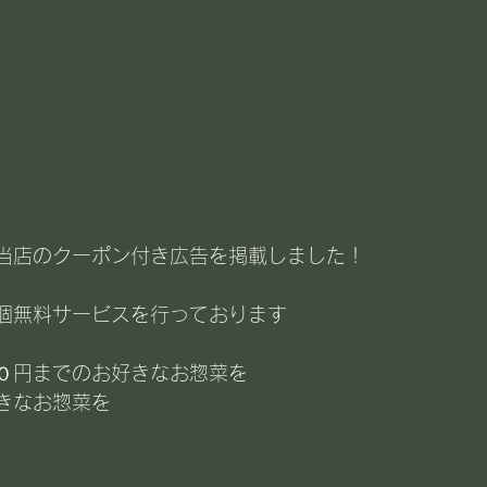
当店のクーポン付き広告を掲載しました！
個無料サービスを行っております
０円までのお好きなお惣菜を
きなお惣菜を