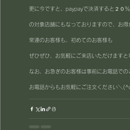
更に今ですと、paypayで決済すると２０
の対象店舗にもなっておりますので、お得が
常連のお客様も、初めてのお客様も
ぜひぜひ、お気軽にご来店いただけますと
なお、お急ぎのお客様は事前にお電話での
お電話からもお気軽にご注文ください＼(^o