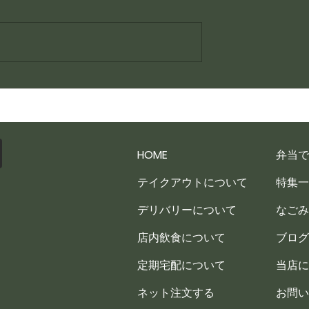
賄い一品
HOME
弁当で
テイクアウトについて
特集一
デリバリーについて
なごみ
店内飲食について
ブログ
定期宅配について
当店に
ネット注文する
お問い