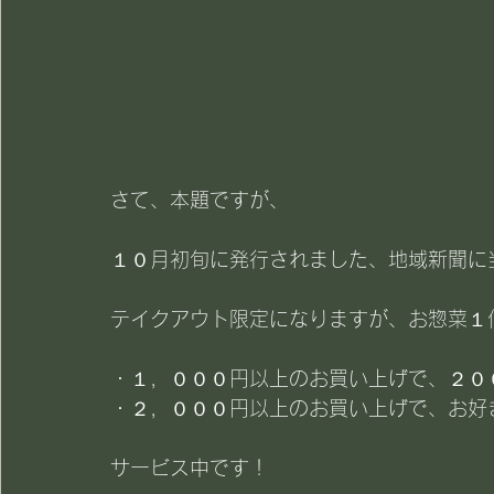
さて、本題ですが、
１０月初旬に発行されました、地域新聞に
テイクアウト限定になりますが、お惣菜１
・１，０００円以上のお買い上げで、２０
・２，０００円以上のお買い上げで、お好
サービス中です！