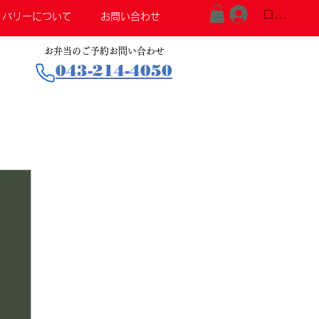
ログイン
リバリーについて
お問い合わせ
お弁当のご予約お問い合わせ
043-214-4050