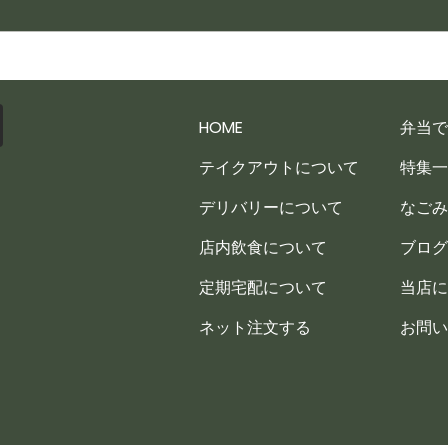
HOME
弁当で
テイクアウトについて
特集一
デリバリーについて
なごみ
店内飲食について
ブログ
定期宅配について
当店に
ネット注文する
お問い