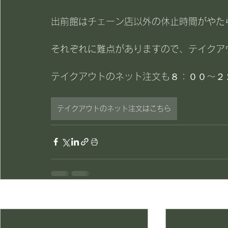
出前館はチェーン店以外の休止時間がやたら
それぞれに難点がありますので、テイクアウト
テイクアウトのネット注文も８：００～２
テイクアウトのネット注文はこちら
最新記事