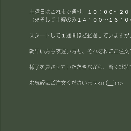
土曜日はこれまで通り、１０：００～２０
（※そして土曜のみ１４：００～１６：０
スタートして１週間ほど経過していますが
朝早い方も夜遅い方も、それぞれにご注文
様子を見させていただきながら、暫く継続
お気軽にご注文くださいませ<m(__)m>