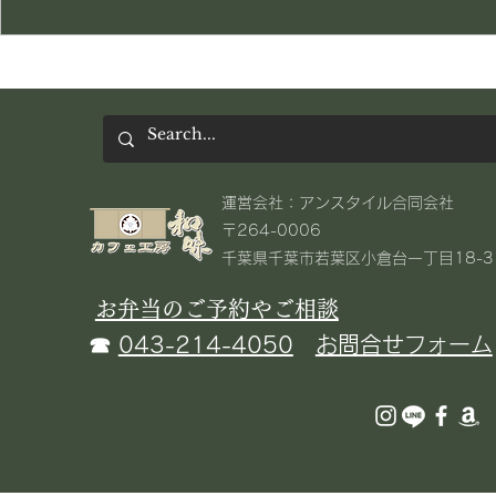
​運営会社：アンスタイル合同会社
〒264-0006
千葉県千葉市若葉区小倉台一丁目18-3​
お弁当のご予約やご相談
☎
043-214-4050
お問合せフォーム