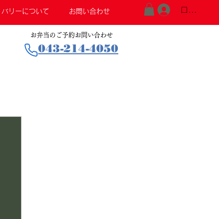
ログイン
リバリーについて
お問い合わせ
お弁当のご予約お問い合わせ
043-214-4050